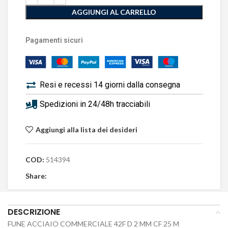
AGGIUNGI AL CARRELLO
Pagamenti sicuri
Resi e recessi 14 giorni dalla consegna
Spedizioni in 24/48h tracciabili
Aggiungi alla lista dei desideri
COD:
514394
Share:
DESCRIZIONE
FUNE ACCIAIO COMMERCIALE 42F D 2 MM CF 25 M