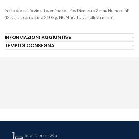
in filo di acciaio zincato, anima tessile. Diametro 2 mm. Numero fili
42. Carico di rottura 210 kg. NON adatta al sollevamento.
INFORMAZIONI AGGIUNTIVE
TEMPI DI CONSEGNA
Spedizioni in 24h