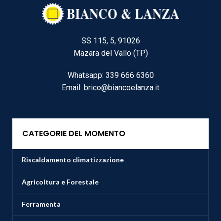
SS 115, 5, 91026
Mazara del Vallo (TP)
Whatsapp: 339 666 6360
Email: brico@biancoelanza.it
CATEGORIE DEL MOMENTO
Riscaldamento climatizzazione
Agricoltura e Forestale
Ferramenta