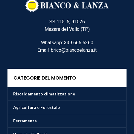
SS 115, 5, 91026
Mazara del Vallo (TP)
Whatsapp: 339 666 6360
Email: brico@biancoelanza.it
CATEGORIE DEL MOMENTO
Riscaldamento climatizzazione
Agricoltura e Forestale
Ferramenta