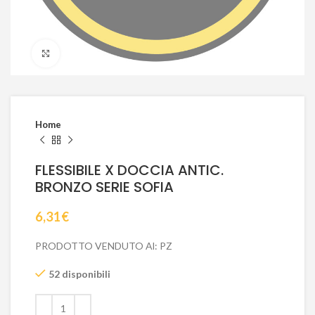
Click to enlarge
Home
FLESSIBILE X DOCCIA ANTIC.
BRONZO SERIE SOFIA
6,31
€
PRODOTTO VENDUTO Al: PZ
52 disponibili