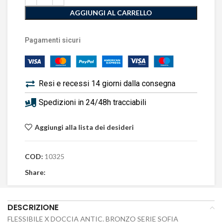
AGGIUNGI AL CARRELLO
Pagamenti sicuri
Resi e recessi 14 giorni dalla consegna
Spedizioni in 24/48h tracciabili
Aggiungi alla lista dei desideri
COD:
10325
Share:
DESCRIZIONE
FLESSIBILE X DOCCIA ANTIC. BRONZO SERIE SOFIA