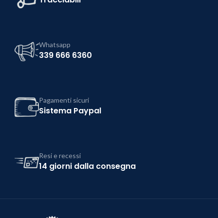
Whatsapp
339 666 6360
Pagamenti sicuri
Sistema Paypal
Resi e recessi
14 giorni dalla consegna