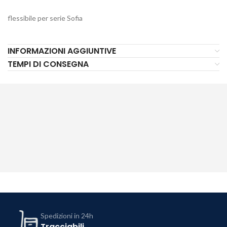
flessibile per serie Sofia
INFORMAZIONI AGGIUNTIVE
TEMPI DI CONSEGNA
Spedizioni in 24h
Tracciabili