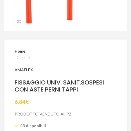
Click to enlarge
Home
AMAFLEX
FISSAGGIO UNIV. SANIT.SOSPESI
CON ASTE PERNI TAPPI
6,84
€
PRODOTTO VENDUTO Al: PZ
43 disponibili