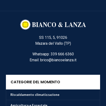
SS 115, 5, 91026
Mazara del Vallo (TP)
Whatsapp: 339 666 6360
Email: brico@biancoelanza.it
CATEGORIE DEL MOMENTO
Riscaldamento climatizzazione
Agricoltura e Forestale