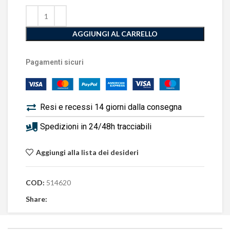
AGGIUNGI AL CARRELLO
Pagamenti sicuri
Resi e recessi 14 giorni dalla consegna
Spedizioni in 24/48h tracciabili
Aggiungi alla lista dei desideri
COD:
514620
Share: