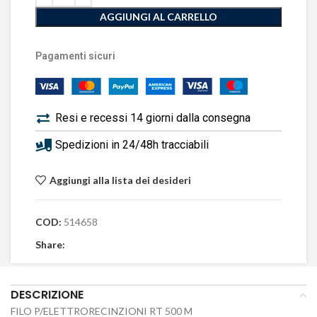
AGGIUNGI AL CARRELLO
Pagamenti sicuri
Resi e recessi 14 giorni dalla consegna
Spedizioni in 24/48h tracciabili
Aggiungi alla lista dei desideri
COD:
514658
Share:
DESCRIZIONE
FILO P/ELETTRORECINZIONI RT 500 M