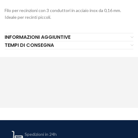
Filo per recinzioni con 3 conduttori in acciaio inox da 0,16 mm.
Ideale per recinti piccoli.
INFORMAZIONI AGGIUNTIVE
TEMPI DI CONSEGNA
Spedizioni in 24h