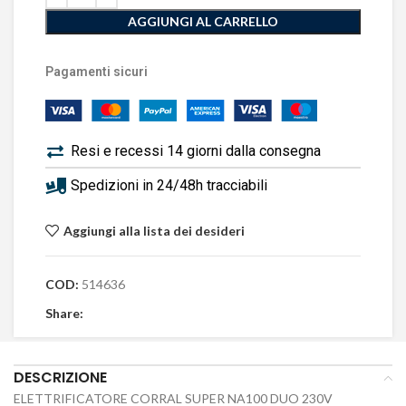
AGGIUNGI AL CARRELLO
Pagamenti sicuri
Resi e recessi 14 giorni dalla consegna
Spedizioni in 24/48h tracciabili
Aggiungi alla lista dei desideri
COD:
514636
Share:
DESCRIZIONE
ELETTRIFICATORE CORRAL SUPER NA100 DUO 230V