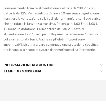
Funzionamento tramite alimentazione elettrica da 230 V o con
batteria da 12V. Per recinti corti (fino a 10 km) senza vegetazione,
maggiore la vegetazione sulla recinzione, maggiore sar il suo carico,
che ne riduce la lunghezza massima. Potenza In 1,60 J out 1,00 J,
12.000V. In dotazione 1 alimenttore da 230 V, 1 cavo di
alimentazione 12V, 1 cavo per collegamento recinzione, 1 cavo di
collegamento alla terra. Anche se gli elettrificatori sono
impermeabili, bisogna creare comunque una protezione specifica
per lacqua, allo scopo di evitare danneggiamenti da intemperie.
INFORMAZIONI AGGIUNTIVE
TEMPI DI CONSEGNA