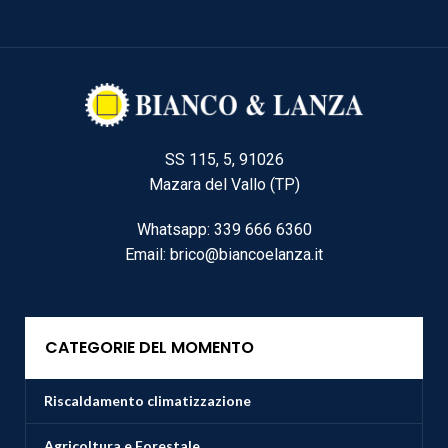
SS 115, 5, 91026
Mazara del Vallo (TP)
Whatsapp: 339 666 6360
Email: brico@biancoelanza.it
CATEGORIE DEL MOMENTO
Riscaldamento climatizzazione
Agricoltura e Forestale