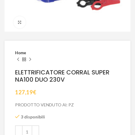
Click to enlarge
Home
ELETTRIFICATORE CORRAL SUPER
NA100 DUO 230V
127,19
€
PRODOTTO VENDUTO Al: PZ
3 disponibili