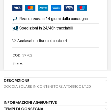
Resi e recessi 14 giorni dalla consegna
Spedizioni in 24/48h tracciabili
Aggiungi alla lista dei desideri
COD:
39702
Share:
DESCRIZIONE
DOCCIA SOLARE IN CONTENITORE ATOSSICO LT.20
INFORMAZIONI AGGIUNTIVE
TEMPI DI CONSEGNA