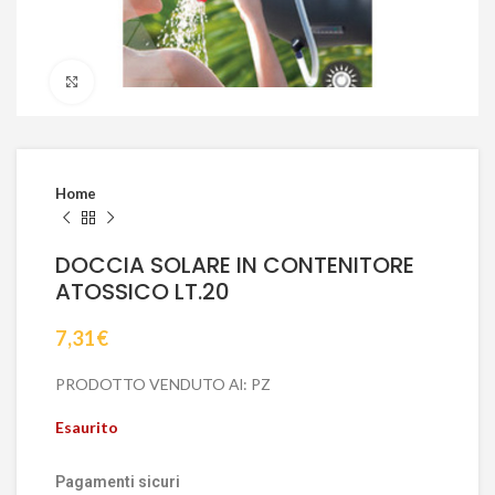
Click to enlarge
Home
DOCCIA SOLARE IN CONTENITORE
ATOSSICO LT.20
7,31
€
PRODOTTO VENDUTO Al: PZ
Esaurito
Pagamenti sicuri