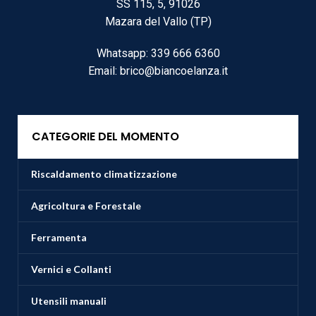
SS 115, 5, 91026
Mazara del Vallo (TP)
Whatsapp: 339 666 6360
Email: brico@biancoelanza.it
CATEGORIE DEL MOMENTO
Riscaldamento climatizzazione
Agricoltura e Forestale
Ferramenta
Vernici e Collanti
Utensili manuali