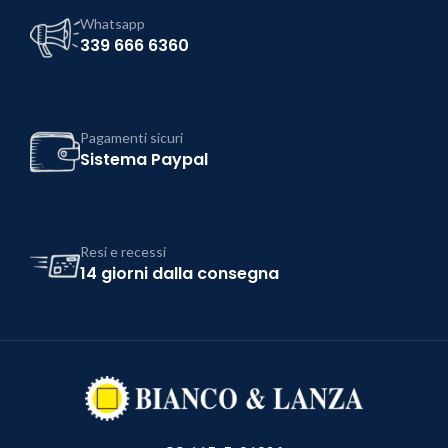
Whatsapp
339 666 6360
Pagamenti sicuri
Sistema Paypal
Resi e recessi
14 giorni dalla consegna