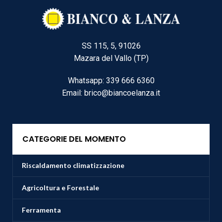
SS 115, 5, 91026
Mazara del Vallo (TP)
Whatsapp: 339 666 6360
Email: brico@biancoelanza.it
CATEGORIE DEL MOMENTO
Riscaldamento climatizzazione
Agricoltura e Forestale
Ferramenta