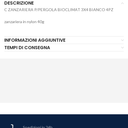
DESCRIZIONE
C ZANZARIERA P/PERGOLA BIOCLIMAT 3X4 BIANCO 4PZ
zanzariera in nylon 40g
INFORMAZIONI AGGIUNTIVE
TEMPI DI CONSEGNA
Spedizioni in 24h