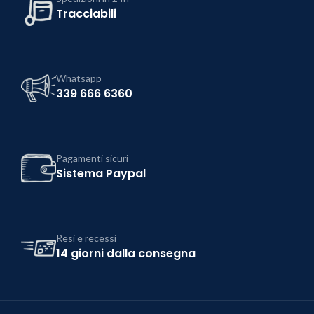
Tracciabili
Whatsapp
339 666 6360
Pagamenti sicuri
Sistema Paypal
Resi e recessi
14 giorni dalla consegna