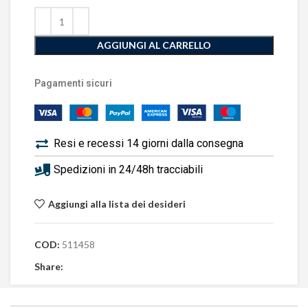
AGGIUNGI AL CARRELLO
Pagamenti sicuri
Resi e recessi 14 giorni dalla consegna
Spedizioni in 24/48h tracciabili
Aggiungi alla lista dei desideri
COD:
511458
Share: