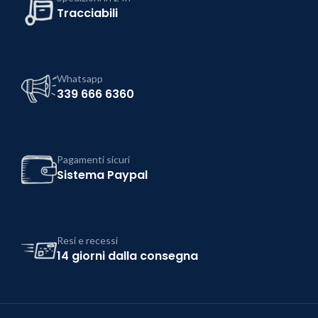
Tracciabili
Whatsapp
339 666 6360
Pagamenti sicuri
Sistema Paypal
Resi e recessi
14 giorni dalla consegna