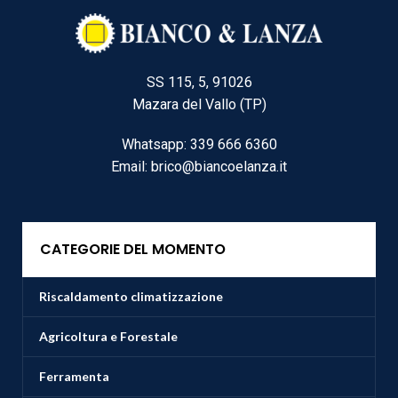
SS 115, 5, 91026
Mazara del Vallo (TP)
Whatsapp: 339 666 6360
Email: brico@biancoelanza.it
CATEGORIE DEL MOMENTO
Riscaldamento climatizzazione
Agricoltura e Forestale
Ferramenta