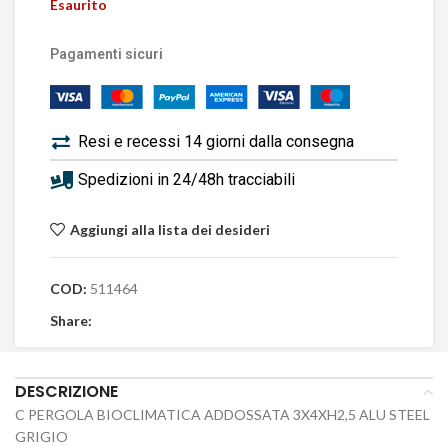
Esaurito
Pagamenti sicuri
Resi e recessi 14 giorni dalla consegna
Spedizioni in 24/48h tracciabili
Aggiungi alla lista dei desideri
COD:
511464
Share:
DESCRIZIONE
C PERGOLA BIOCLIMATICA ADDOSSATA 3X4XH2,5 ALU STEEL
GRIGIO