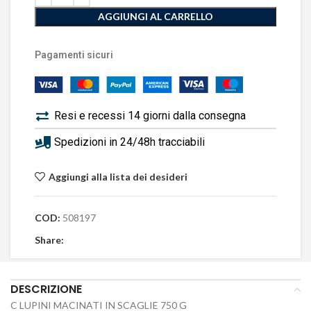
AGGIUNGI AL CARRELLO
Pagamenti sicuri
Resi e recessi 14 giorni dalla consegna
Spedizioni in 24/48h tracciabili
Aggiungi alla lista dei desideri
COD:
508197
Share:
DESCRIZIONE
C LUPINI MACINATI IN SCAGLIE 750 G