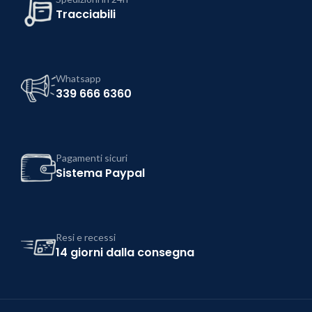
Tracciabili
Whatsapp
339 666 6360
Pagamenti sicuri
Sistema Paypal
Resi e recessi
14 giorni dalla consegna