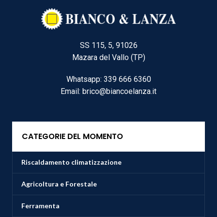
SS 115, 5, 91026
Mazara del Vallo (TP)
Whatsapp: 339 666 6360
Email: brico@biancoelanza.it
CATEGORIE DEL MOMENTO
Riscaldamento climatizzazione
Agricoltura e Forestale
Ferramenta