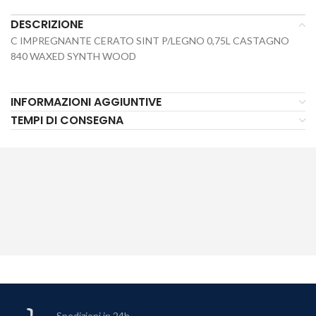
DESCRIZIONE
C IMPREGNANTE CERATO SINT P/LEGNO 0,75L CASTAGNO
840 WAXED SYNTH WOOD
INFORMAZIONI AGGIUNTIVE
TEMPI DI CONSEGNA
Spedizioni in 24h