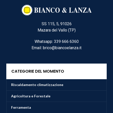
SS 115, 5, 91026
Mazara del Vallo (TP)
Whatsapp: 339 666 6360
Email: brico@biancoelanza.it
CATEGORIE DEL MOMENTO
Riscaldamento climatizzazione
Agricoltura e Forestale
Ferramenta