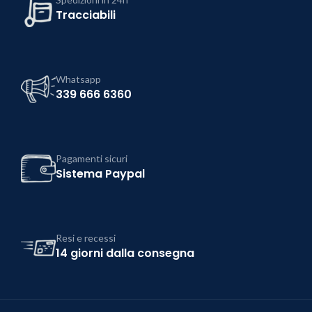
Tracciabili
Whatsapp
339 666 6360
Pagamenti sicuri
Sistema Paypal
Resi e recessi
14 giorni dalla consegna