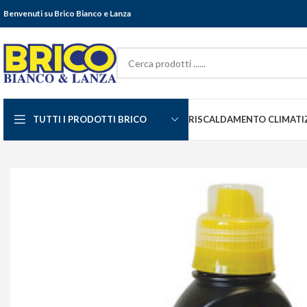
Benvenuti su Brico Bianco e Lanza
TUTTI I PRODOTTI BRICO
RISCALDAMENTO CLIMATI