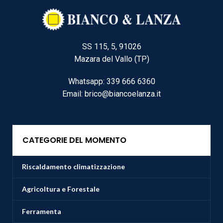
SS 115, 5, 91026
Mazara del Vallo (TP)
Whatsapp: 339 666 6360
Email: brico@biancoelanza.it
CATEGORIE DEL MOMENTO
Riscaldamento climatizzazione
Agricoltura e Forestale
Ferramenta