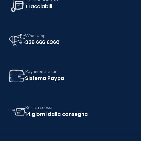
Tracciabili
Whatsapp
339 666 6360
Pagamenti sicuri
Sistema Paypal
Resi e recessi
14 giorni dalla consegna