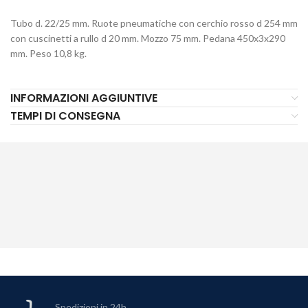
Tubo d. 22/25 mm. Ruote pneumatiche con cerchio rosso d 254 mm
con cuscinetti a rullo d 20 mm. Mozzo 75 mm. Pedana 450x3x290
mm. Peso 10,8 kg.
INFORMAZIONI AGGIUNTIVE
TEMPI DI CONSEGNA
Spedizioni in 24h