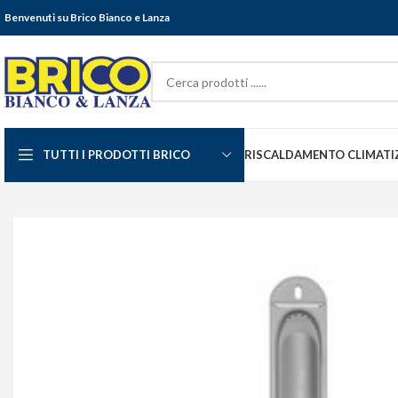
Benvenuti su Brico Bianco e Lanza
TUTTI I PRODOTTI BRICO
RISCALDAMENTO CLIMATI