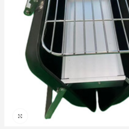
Click to enlarge