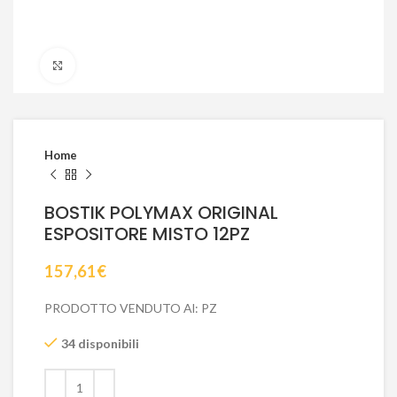
Click to enlarge
Home
BOSTIK POLYMAX ORIGINAL
ESPOSITORE MISTO 12PZ
157,61
€
PRODOTTO VENDUTO Al: PZ
34 disponibili