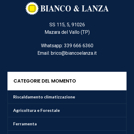
SS 115, 5, 91026
Mazara del Vallo (TP)
Whatsapp: 339 666 6360
Email: brico@biancoelanza.it
CATEGORIE DEL MOMENTO
Riscaldamento climatizzazione
Agricoltura e Forestale
Ferramenta