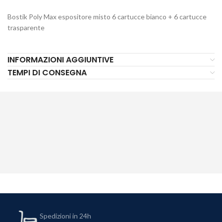
Bostik Poly Max espositore misto 6 cartucce bianco + 6 cartucce
trasparente
INFORMAZIONI AGGIUNTIVE
TEMPI DI CONSEGNA
Spedizioni in 24h