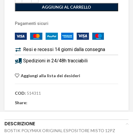
AGGIUNGI AL CARRELLO
Pagamenti sicuri
Resi e recessi 14 giorni dalla consegna
Spedizioni in 24/48h tracciabili
Aggiungi alla lista dei desideri
COD:
514311
Share:
DESCRIZIONE
BOSTIK POLYMAX ORIGINAL ESPOSITORE MISTO 12PZ