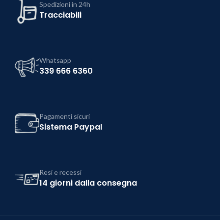
Spedizioni in 24h
Tracciabili
Whatsapp
339 666 6360
Pagamenti sicuri
Sistema Paypal
Resi e recessi
14 giorni dalla consegna