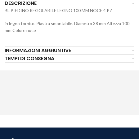
DESCRIZIONE
BL PIEDINO REGOLABILE LEGNO 100 MM NOCE 4 PZ
in legno tornito. Piastra smontabile. Diametro 38 mm Altezza 100
mm Colore noce
INFORMAZIONI AGGIUNTIVE
TEMPI DI CONSEGNA