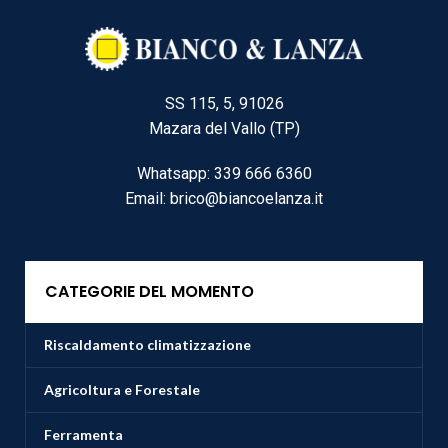
SS 115, 5, 91026
Mazara del Vallo (TP)
Whatsapp: 339 666 6360
Email: brico@biancoelanza.it
CATEGORIE DEL MOMENTO
Riscaldamento climatizzazione
Agricoltura e Forestale
Ferramenta