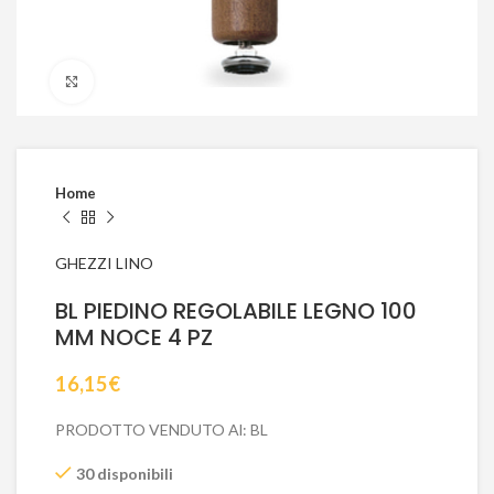
Click to enlarge
Home
GHEZZI LINO
BL PIEDINO REGOLABILE LEGNO 100
MM NOCE 4 PZ
16,15
€
PRODOTTO VENDUTO Al: BL
30 disponibili