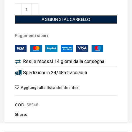
AGGIUNGI AL CARRELLO
Pagamenti sicuri
Resi e recessi 14 giorni dalla consegna
Spedizioni in 24/48h tracciabili
Aggiungi alla lista dei desideri
COD:
58548
Share: