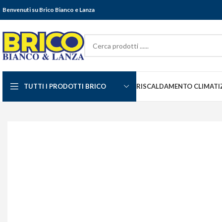
Benvenuti su Brico Bianco e Lanza
TUTTI I PRODOTTI BRICO
RISCALDAMENTO CLIMATI