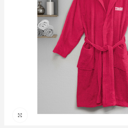
Click to enlarge