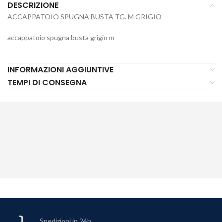
DESCRIZIONE
ACCAPPATOIO SPUGNA BUSTA TG. M GRIGIO
accappatoio spugna busta grigio m
INFORMAZIONI AGGIUNTIVE
TEMPI DI CONSEGNA
Spedizioni in 24h