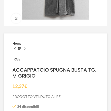
Click to enlarge
Home
IRGE
ACCAPPATOIO SPUGNA BUSTA TG.
M GRIGIO
12,37
€
PRODOTTO VENDUTO Al: PZ
34 disponibili