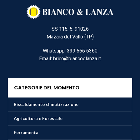
SS 115, 5, 91026
Mazara del Vallo (TP)
Whatsapp: 339 666 6360
Email: brico@biancoelanza.it
CATEGORIE DEL MOMENTO
Riscaldamento climatizzazione
Agricoltura e Forestale
Ferramenta