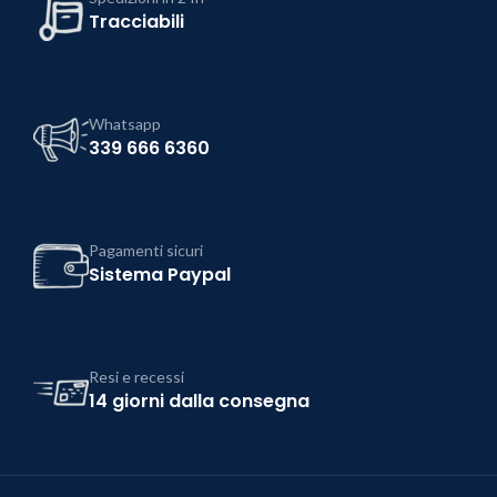
Tracciabili
Whatsapp
339 666 6360
Pagamenti sicuri
Sistema Paypal
Resi e recessi
14 giorni dalla consegna