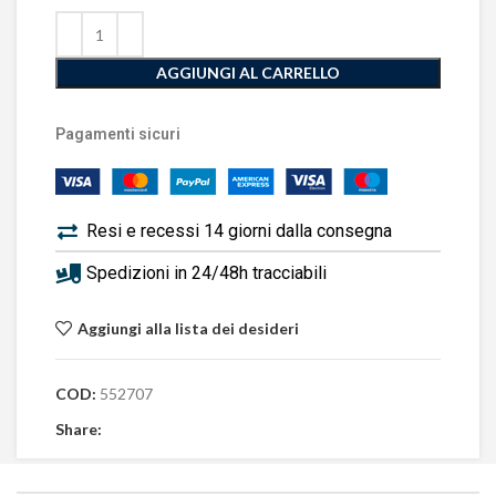
AGGIUNGI AL CARRELLO
Pagamenti sicuri
Resi e recessi 14 giorni dalla consegna
Spedizioni in 24/48h tracciabili
Aggiungi alla lista dei desideri
COD:
552707
Share: