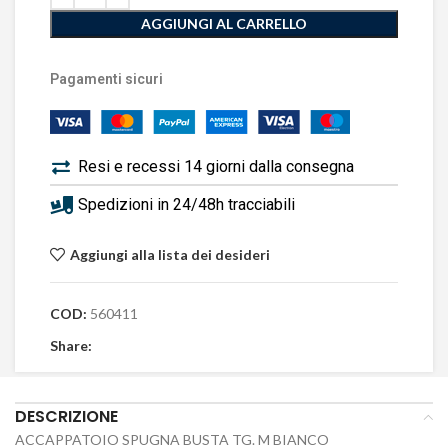
AGGIUNGI AL CARRELLO
Pagamenti sicuri
Resi e recessi 14 giorni dalla consegna
Spedizioni in 24/48h tracciabili
Aggiungi alla lista dei desideri
COD:
560411
Share:
DESCRIZIONE
ACCAPPATOIO SPUGNA BUSTA TG. M BIANCO