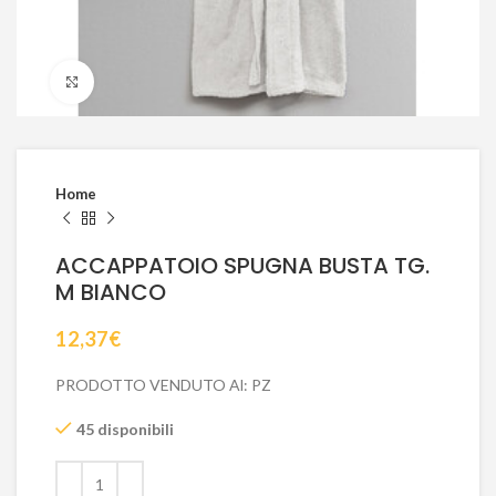
Click to enlarge
Home
ACCAPPATOIO SPUGNA BUSTA TG.
M BIANCO
12,37
€
PRODOTTO VENDUTO Al: PZ
45 disponibili