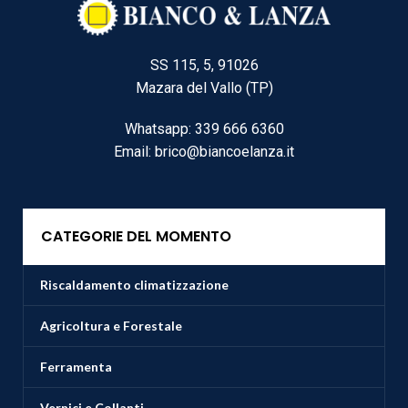
SS 115, 5, 91026
Mazara del Vallo (TP)
Whatsapp: 339 666 6360
Email: brico@biancoelanza.it
CATEGORIE DEL MOMENTO
Riscaldamento climatizzazione
Agricoltura e Forestale
Ferramenta
Vernici e Collanti