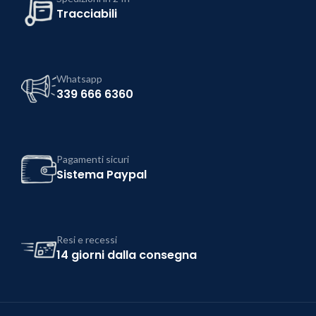
Tracciabili
Whatsapp
339 666 6360
Pagamenti sicuri
Sistema Paypal
Resi e recessi
14 giorni dalla consegna