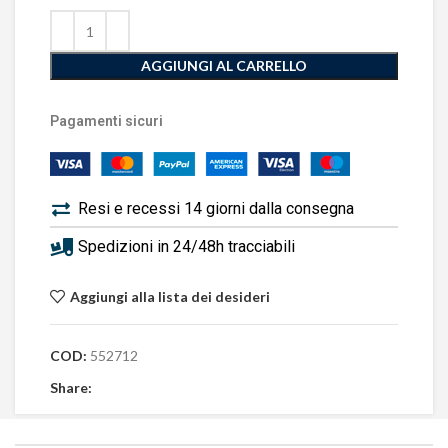
AGGIUNGI AL CARRELLO
Pagamenti sicuri
Resi e recessi 14 giorni dalla consegna
Spedizioni in 24/48h tracciabili
Aggiungi alla lista dei desideri
COD:
552712
Share: