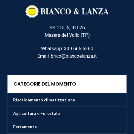
SS 115, 5, 91026
Mazara del Vallo (TP)
Whatsapp: 339 666 6360
Email: brico@biancoelanza.it
CATEGORIE DEL MOMENTO
Riscaldamento climatizzazione
Agricoltura e Forestale
Ferramenta