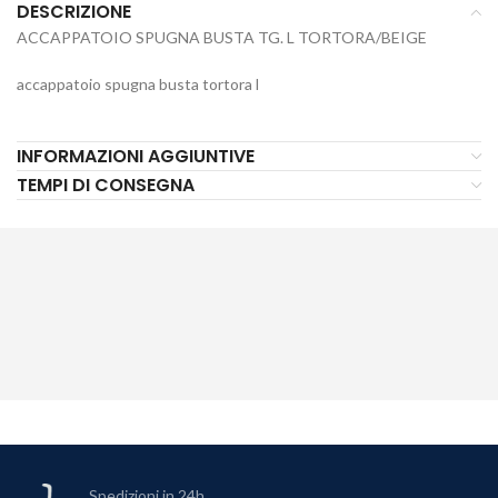
DESCRIZIONE
ACCAPPATOIO SPUGNA BUSTA TG. L TORTORA/BEIGE
accappatoio spugna busta tortora l
INFORMAZIONI AGGIUNTIVE
TEMPI DI CONSEGNA
Spedizioni in 24h