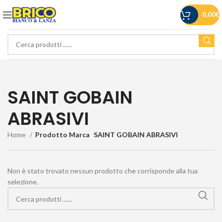
0,00
€
SAINT GOBAIN
ABRASIVI
Home
Prodotto Marca
SAINT GOBAIN ABRASIVI
Non è stato trovato nessun prodotto che corrisponde alla tua
selezione.