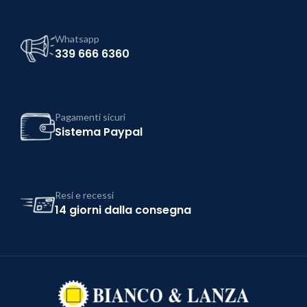
Whatsapp
339 666 6360
Pagamenti sicuri
Sistema Paypal
Resi e recessi
14 giorni dalla consegna