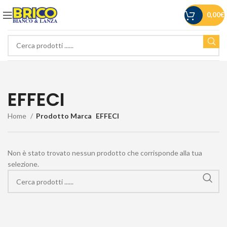
0,00
€
EFFECI
Home
Prodotto Marca
EFFECI
Non è stato trovato nessun prodotto che corrisponde alla tua
selezione.