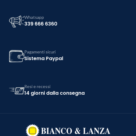
Whatsapp
339 666 6360
Pagamenti sicuri
Sistema Paypal
Resi e recessi
14 giorni dalla consegna