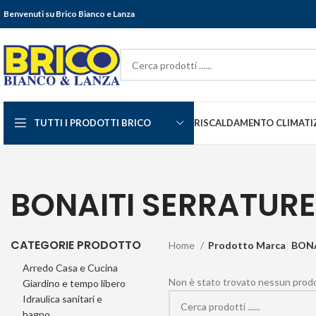
Benvenuti su Brico Bianco e Lanza
TUTTI I PRODOTTI BRICO
RISCALDAMENTO CLIMATI
BONAITI SERRATURE
CATEGORIE PRODOTTO
Home
Prodotto Marca
BONA
Arredo Casa e Cucina
Non è stato trovato nessun prodot
Giardino e tempo libero
Idraulica sanitari e
bagno