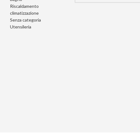
Riscaldamento
climatizzazione
Senza categoria
Utensileria