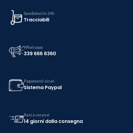
Spedizioni in 24h
Tracciabili
Whatsapp
339 666 6360
Pagamenti sicuri
Sistema Paypal
Resi e recessi
14 giorni dalla consegna