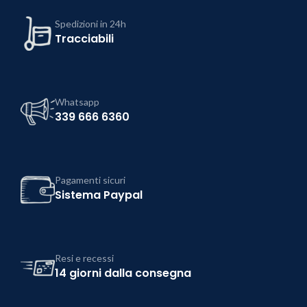
Spedizioni in 24h
Tracciabili
Whatsapp
339 666 6360
Pagamenti sicuri
Sistema Paypal
Resi e recessi
14 giorni dalla consegna