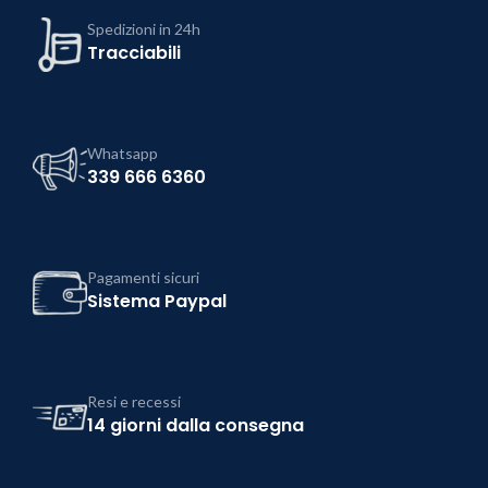
Spedizioni in 24h
Tracciabili
Whatsapp
339 666 6360
Pagamenti sicuri
Sistema Paypal
Resi e recessi
14 giorni dalla consegna