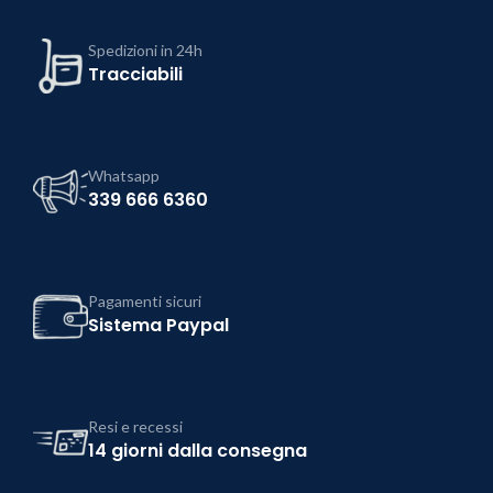
Spedizioni in 24h
Tracciabili
Whatsapp
339 666 6360
Pagamenti sicuri
Sistema Paypal
Resi e recessi
14 giorni dalla consegna