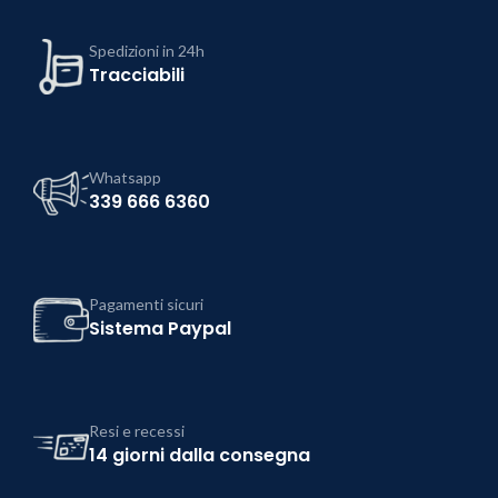
Spedizioni in 24h
Tracciabili
Whatsapp
339 666 6360
Pagamenti sicuri
Sistema Paypal
Resi e recessi
14 giorni dalla consegna