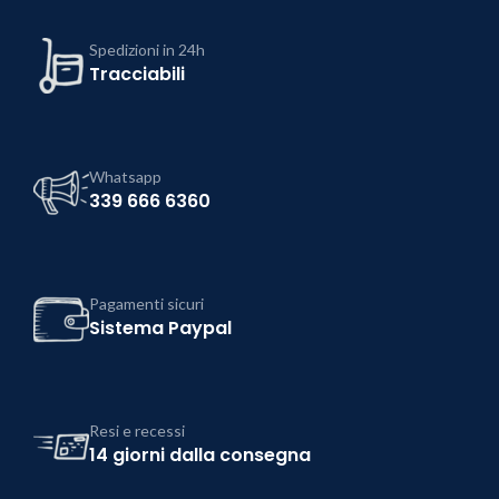
Spedizioni in 24h
Tracciabili
Whatsapp
339 666 6360
Pagamenti sicuri
Sistema Paypal
Resi e recessi
14 giorni dalla consegna