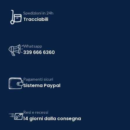
Spedizioni in 24h
Tracciabili
Whatsapp
339 666 6360
Pagamenti sicuri
Sistema Paypal
Resi e recessi
14 giorni dalla consegna