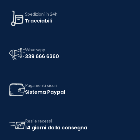
Spedizioni in 24h
Tracciabili
Whatsapp
339 666 6360
Pagamenti sicuri
Sistema Paypal
Resi e recessi
14 giorni dalla consegna