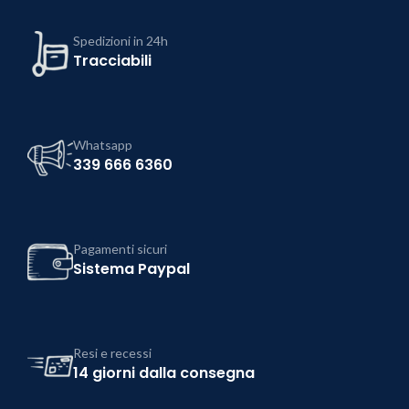
Spedizioni in 24h
Tracciabili
Whatsapp
339 666 6360
Pagamenti sicuri
Sistema Paypal
Resi e recessi
14 giorni dalla consegna