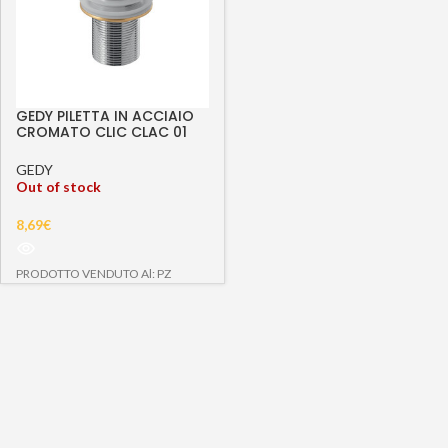
GEDY PILETTA IN ACCIAIO
CROMATO CLIC CLAC 01
GEDY
Out of stock
8,69
€
PRODOTTO VENDUTO Al: PZ