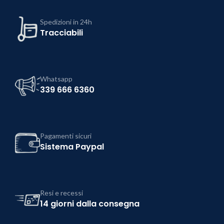
Spedizioni in 24h
Tracciabili
Whatsapp
339 666 6360
Pagamenti sicuri
Sistema Paypal
Resi e recessi
14 giorni dalla consegna