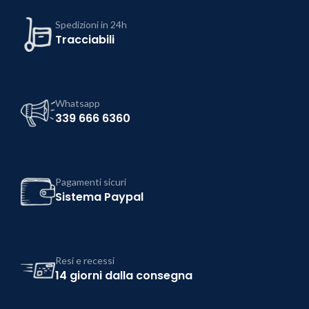
Spedizioni in 24h
Tracciabili
Whatsapp
339 666 6360
Pagamenti sicuri
Sistema Paypal
Resi e recessi
14 giorni dalla consegna