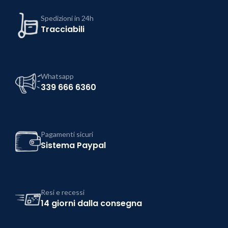
Spedizioni in 24h
Tracciabili
Whatsapp
339 666 6360
Pagamenti sicuri
Sistema Paypal
Resi e recessi
14 giorni dalla consegna