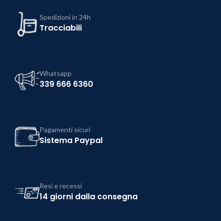
Spedizioni in 24h
Tracciabili
Whatsapp
339 666 6360
Pagamenti sicuri
Sistema Paypal
Resi e recessi
14 giorni dalla consegna