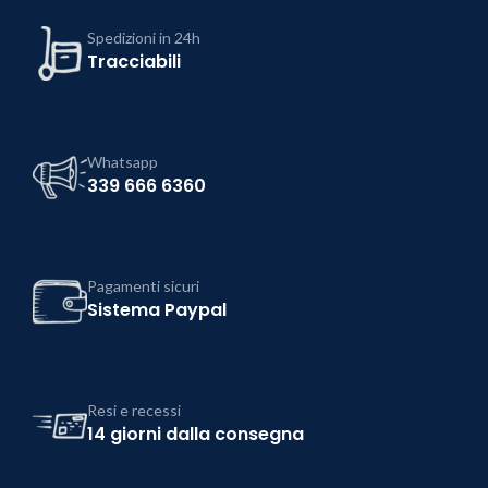
Spedizioni in 24h
Tracciabili
Whatsapp
339 666 6360
Pagamenti sicuri
Sistema Paypal
Resi e recessi
14 giorni dalla consegna