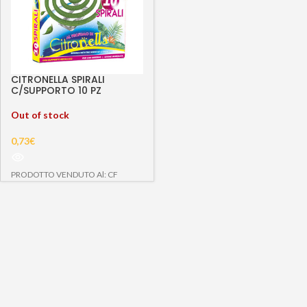
CITRONELLA SPIRALI
C/SUPPORTO 10 PZ
Out of stock
0,73
€
PRODOTTO VENDUTO Al: CF