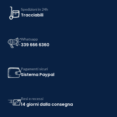
Spedizioni in 24h
Tracciabili
Whatsapp
339 666 6360
Pagamenti sicuri
Sistema Paypal
Resi e recessi
14 giorni dalla consegna