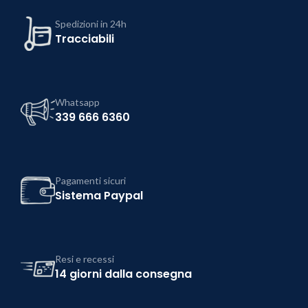
Spedizioni in 24h
Tracciabili
Whatsapp
339 666 6360
Pagamenti sicuri
Sistema Paypal
Resi e recessi
14 giorni dalla consegna