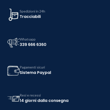
Spedizioni in 24h
Tracciabili
Whatsapp
339 666 6360
Pagamenti sicuri
Sistema Paypal
Resi e recessi
14 giorni dalla consegna