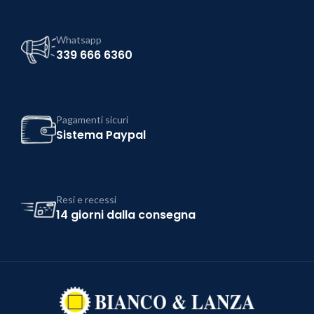
Whatsapp
339 666 6360
Pagamenti sicuri
Sistema Paypal
Resi e recessi
14 giorni dalla consegna