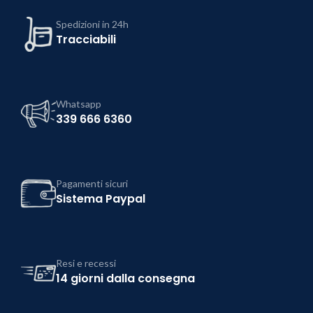
Spedizioni in 24h
Tracciabili
Whatsapp
339 666 6360
Pagamenti sicuri
Sistema Paypal
Resi e recessi
14 giorni dalla consegna