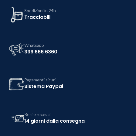
Spedizioni in 24h
Tracciabili
Whatsapp
339 666 6360
Pagamenti sicuri
Sistema Paypal
Resi e recessi
14 giorni dalla consegna