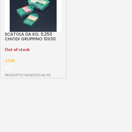
SCATOLA DA KG. 0,250
CHIODI GRUPPINO 10X30
Out of stock
3,03
€
PRODOTTO VENDUTO Al: PZ