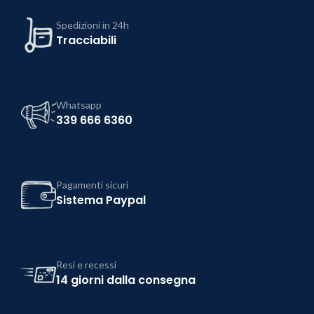
Spedizioni in 24h
Tracciabili
Whatsapp
339 666 6360
Pagamenti sicuri
Sistema Paypal
Resi e recessi
14 giorni dalla consegna