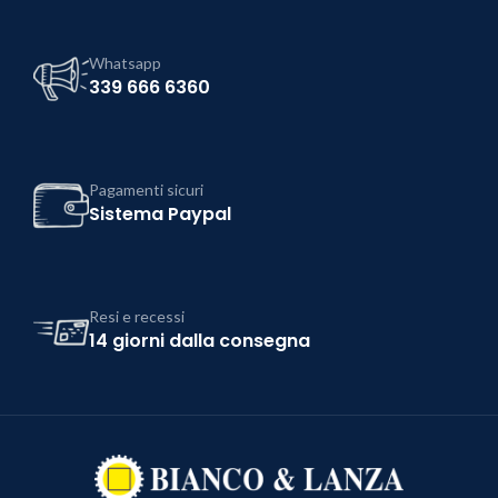
Whatsapp
339 666 6360
Pagamenti sicuri
Sistema Paypal
Resi e recessi
14 giorni dalla consegna