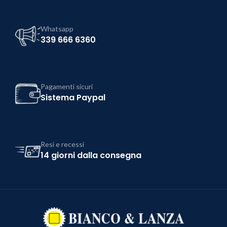
Whatsapp
339 666 6360
Pagamenti sicuri
Sistema Paypal
Resi e recessi
14 giorni dalla consegna