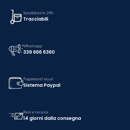
Spedizioni in 24h
Tracciabili
Whatsapp
339 666 6360
Pagamenti sicuri
Sistema Paypal
Resi e recessi
14 giorni dalla consegna