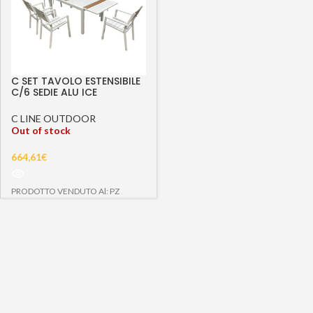
C SET TAVOLO ESTENSIBILE
C/6 SEDIE ALU ICE
C LINE OUTDOOR
Out of stock
664,61
€
PRODOTTO VENDUTO Al: PZ