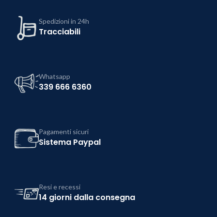
Spedizioni in 24h
Tracciabili
Whatsapp
339 666 6360
Pagamenti sicuri
Sistema Paypal
Resi e recessi
14 giorni dalla consegna