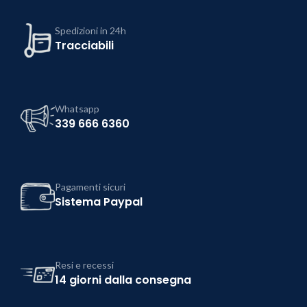
Spedizioni in 24h
Tracciabili
Whatsapp
339 666 6360
Pagamenti sicuri
Sistema Paypal
Resi e recessi
14 giorni dalla consegna